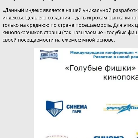
«Данный индекс является нашей уникальной разработк
индексы. Цель его создания – дать игрокам рынка кино
только на среднюю по стране посещаемость. Для этих
кинопоказчиков страны (так называемые «голубые фиш
своей посещаемости на ежемесячной основе.