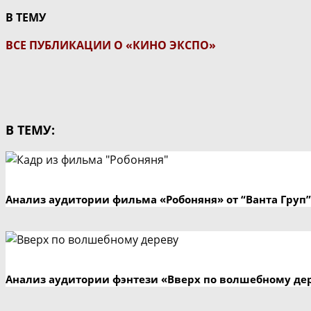
В ТЕМУ
ВСЕ ПУБЛИКАЦИИ О «КИНО ЭКСПО»
В ТЕМУ:
Анализ аудитории фильма «Робоняня» от “Ванта Груп”
Анализ аудитории фэнтези «Вверх по волшебному де