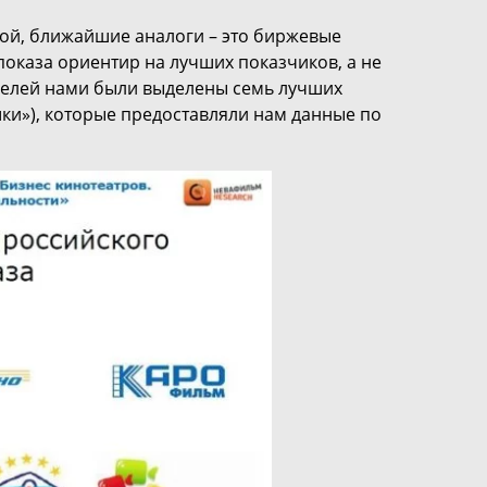
ой, ближайшие аналоги – это биржевые
показа ориентир на лучших показчиков, а не
 целей нами были выделены семь лучших
ки»), которые предоставляли нам данные по