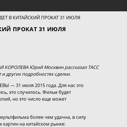
КИЙ ПРОКАТ 31 ИЮЛЯ
Я КОРОЛЕВА Юрий Москвин рассказал ТАСС
 и других подробностях сделки.
Ы — 31 июля 2015 года. Для нас это
сь, это случилось. Фильм будет
пий, но это число еще может
мультфильма более чем удачна, в силу
х картин на китайском рынке: