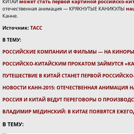
КИТАЙ
может стать первой картиной российско-ки
отечественная анимация — КРЯКНУТЫЕ КАНИКУЛЫ
на
Канне.
Источник:
ТАСС
В ТЕМУ:
РОССИЙСКИЕ КОМПАНИИ И ФИЛЬМЫ — НА КИНОРЫН
РОССИЙСКО-КИТАЙСКИМ ПРОКАТОМ ЗАЙМУТСЯ «КА
ПУТЕШЕСТВИЕ В КИТАЙ СТАНЕТ ПЕРВОЙ РОССИЙСК
НОВОСТИ КАНН-2015: ОТЕЧЕСТВЕННАЯ АНИМАЦИЯ 
РОССИЯ И КИТАЙ ВЕДУТ ПЕРЕГОВОРЫ О ПРОИЗВОД
ВЛАДИМИР МЕДИНСКИЙ: В КИТАЕ ПОЯВЯТСЯ ЕЖЕГ
В ТЕМУ: