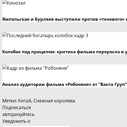
Ямпольская и Бурляев выступили против «теневого» 
Колобок под прицелом: критика фильма переросла в 
Анализ аудитории фильма «Робоняня» от “Ванта Груп”
Метки
:
Китай
,
Снежная королева
Подписаться
авторизуйтесь
Уведомить о