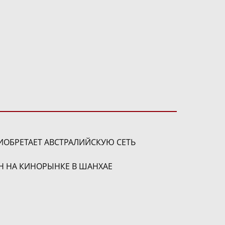
ОБРЕТАЕТ АВСТРАЛИЙСКУЮ СЕТЬ
ЕН НА КИНОРЫНКЕ В ШАНХАЕ