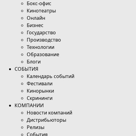
Бокс-офис
Кинотеатры
Онлайн
Бизнес
Государство
Производство
Технологии
Образование
Блоги
СОБЫТИЯ
Календарь событий
Фестивали
Кинорынки
Скрининги
КОМПАНИИ
Новости компаний
Дистрибьюторы
Релизы
События