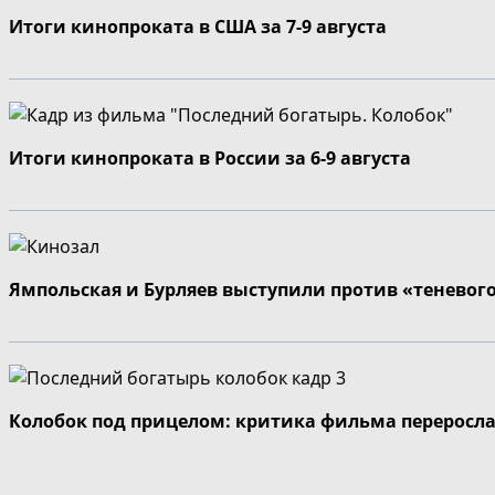
Итоги кинопроката в США за 7-9 августа
Итоги кинопроката в России за 6-9 августа
Ямпольская и Бурляев выступили против «теневог
Колобок под прицелом: критика фильма переросла