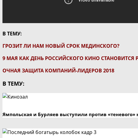
В ТЕМУ:
ГРОЗИТ ЛИ НАМ НОВЫЙ СРОК МЕДИНСКОГО?
9 МАЯ КАК ДЕНЬ РОССИЙСКОГО КИНО СТАНОВИТСЯ
ОЧНАЯ ЗАЩИТА КОМПАНИЙ-ЛИДЕРОВ 2018
В ТЕМУ:
Ямпольская и Бурляев выступили против «теневого» 