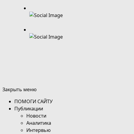
Закрыть меню
ПОМОГИ САЙТУ
Публикации
Новости
Аналитика
Интервью