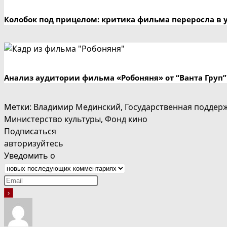
Колобок под прицелом: критика фильма переросла в 
Анализ аудитории фильма «Робоняня» от “Ванта Груп”
Метки
:
Владимир Мединский
,
Государственная поддер
Министерство культуры
,
Фонд кино
Подписаться
авторизуйтесь
Уведомить о