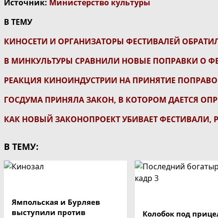
Источник:
Министерство культуры
В ТЕМУ
КИНОСЕТИ И ОРГАНИЗАТОРЫ ФЕСТИВАЛЕЙ ОБРАТИЛ
В МИНКУЛЬТУРЫ СРАВНИЛИ НОВЫЕ ПОПРАВКИ О Ф
РЕАКЦИЯ КИНОИНДУСТРИИ НА ПРИНЯТИЕ ПОПРАВО
ГОСДУМА ПРИНЯЛА ЗАКОН, В КОТОРОМ ДАЕТСЯ ОП
КАК НОВЫЙ ЗАКОНОПРОЕКТ УБИВАЕТ ФЕСТИВАЛИ, 
В ТЕМУ:
Ямпольская и Бурляев
выступили против
Колобок под прице