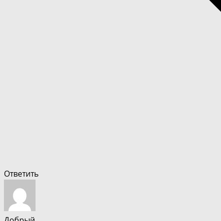
Ответить
Добрый