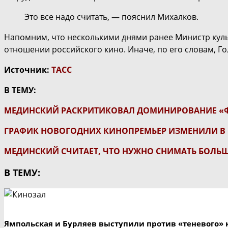
Это все надо считать, — пояснил Михалков.
Напомним, что несколькими днями ранее Министр кул
отношении российского кино. Иначе, по его словам, 
Источник:
ТАСС
В ТЕМУ:
МЕДИНСКИЙ РАСКРИТИКОВАЛ ДОМИНИРОВАНИЕ «ФА
ГРАФИК НОВОГОДНИХ КИНОПРЕМЬЕР ИЗМЕНИЛИ В
МЕДИНСКИЙ СЧИТАЕТ, ЧТО НУЖНО СНИМАТЬ БОЛЬШ
В ТЕМУ:
Ямпольская и Бурляев выступили против «теневого» 