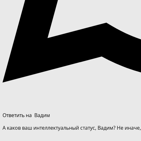
Ответить на
Вадим
А каков ваш интеллектуальный статус, Вадим? Не иначе,