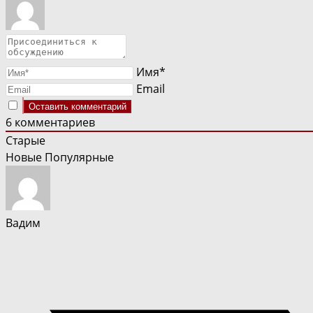
Имя*
Email
6
комментариев
Старые
Новые
Популярные
Вадим