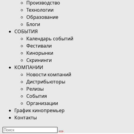
Производство
Технологии
Образование
Блоги
СОБЫТИЯ
Календарь событий
Фестивали
Кинорынки
Скрининги
КОМПАНИИ
Новости компаний
Дистрибьюторы
Релизы
События
Организации
График кинопремьер
Контакты
Поиск