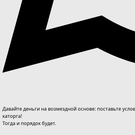
Давайте деньги на возмездной основе: поставьте услов
каторга!
Тогда и порядок будет.