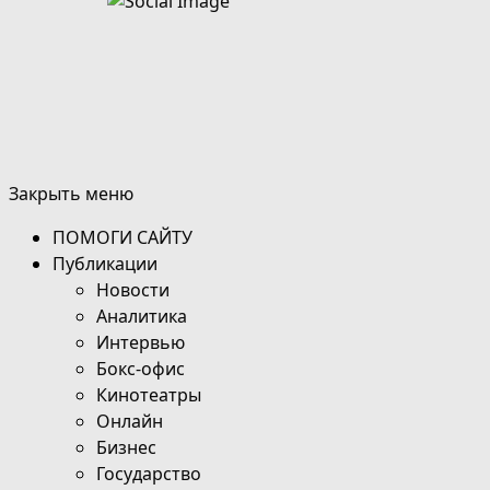
Закрыть меню
ПОМОГИ САЙТУ
Публикации
Новости
Аналитика
Интервью
Бокс-офис
Кинотеатры
Онлайн
Бизнес
Государство