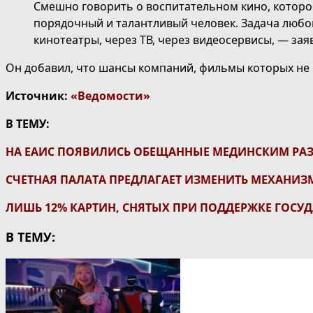
Смешно говорить о воспитательном кино, которое
порядочный и талантливый человек. Задача любог
кинотеатры, через ТВ, через видеосервисы, — зая
Он добавил, что шансы компаний, фильмы которых не 
Источник:
«Ведомости»
В ТЕМУ:
НА ЕАИС ПОЯВИЛИСЬ ОБЕЩАННЫЕ МЕДИНСКИМ РА
СЧЕТНАЯ ПАЛАТА ПРЕДЛАГАЕТ ИЗМЕНИТЬ МЕХАНИ
ЛИШЬ 12% КАРТИН, СНЯТЫХ ПРИ ПОДДЕРЖКЕ ГОСУД
В ТЕМУ: