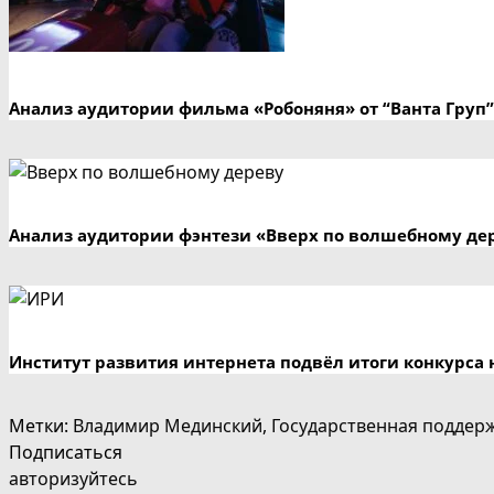
Анализ аудитории фильма «Робоняня» от “Ванта Груп”
Анализ аудитории фэнтези «Вверх по волшебному де
Институт развития интернета подвёл итоги конкурса 
Метки
:
Владимир Мединский
,
Государственная поддер
Подписаться
авторизуйтесь