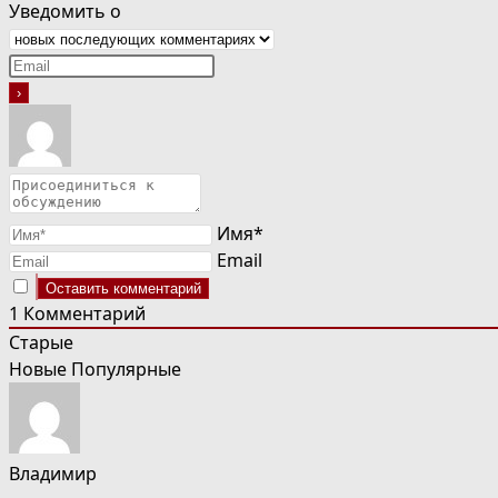
Уведомить о
Имя*
Email
1
Комментарий
Старые
Новые
Популярные
Владимир