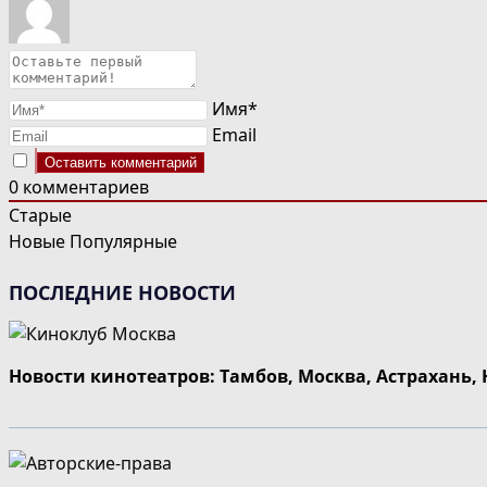
Имя*
Email
0
комментариев
Старые
Новые
Популярные
ПОСЛЕДНИЕ НОВОСТИ
Новости кинотеатров: Тамбов, Москва, Астрахань,