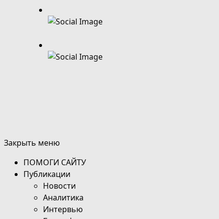
Закрыть меню
ПОМОГИ САЙТУ
Публикации
Новости
Аналитика
Интервью