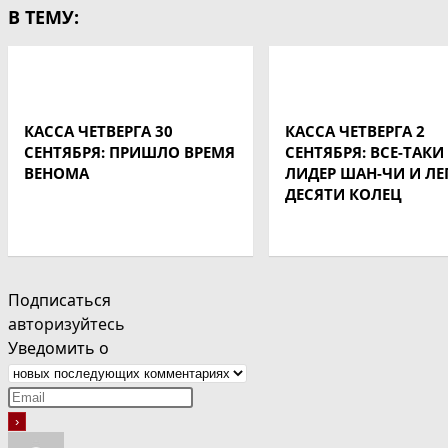
В ТЕМУ:
КАССА ЧЕТВЕРГА 30
КАССА ЧЕТВЕРГА 2
СЕНТЯБРЯ: ПРИШЛО ВРЕМЯ
СЕНТЯБРЯ: ВСЕ-ТАКИ
ВЕНОМА
ЛИДЕР ШАН-ЧИ И ЛЕ
ДЕСЯТИ КОЛЕЦ
Подписаться
авторизуйтесь
Уведомить о