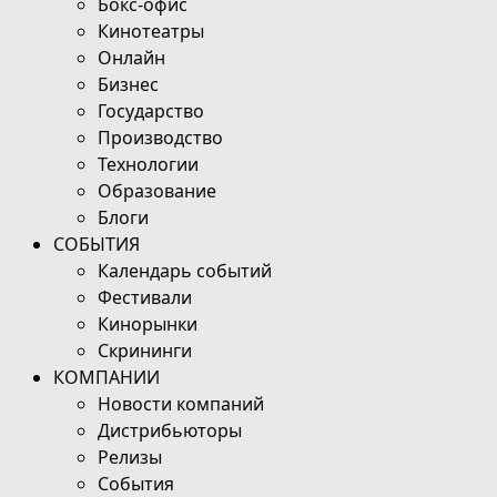
Бокс-офис
Кинотеатры
Онлайн
Бизнес
Государство
Производство
Технологии
Образование
Блоги
СОБЫТИЯ
Календарь событий
Фестивали
Кинорынки
Скрининги
КОМПАНИИ
Новости компаний
Дистрибьюторы
Релизы
События