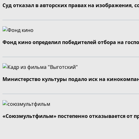
Суд отказал в авторских правах на изображения, 
Фонд кино определил победителей отбора на госп
Министерство культуры подало иск на кинокомпа
«Союзмультфильм» постепенно отказывается от п