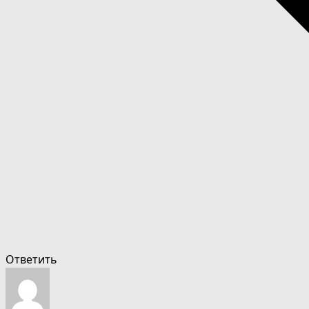
Ответить