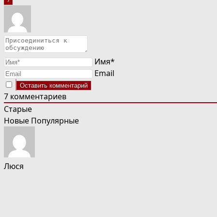
Имя*
Email
7
комментариев
Старые
Новые
Популярные
Люся