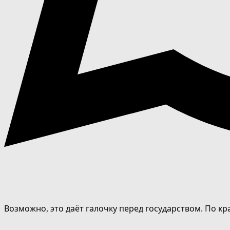
Возможно, это даёт галочку перед государством. По кра