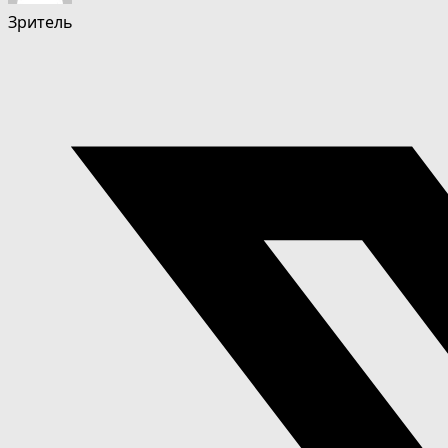
Зритель