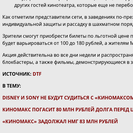
других гостей кинотеатра, которые еще не переб
Как отметили представители сети, в заведениях по-п
индивидуальной защиты и рассадку в шахматном поря
Зрители смогут приобрести билеты по льготной цене 
будет варьироваться от 100 до 180 рублей, а жителям М
Акция действительна во все дни недели и распростран
блокбастеры, а также фильмы, демонстрирующиеся в за
ИСТОЧНИК:
DTF
В ТЕМУ:
DISNEY И SONY НЕ БУДУТ СУДИТЬСЯ С «КИНОМАКСО
КИНОМАКС ПОГАСИТ 80 МЛН РУБЛЕЙ ДОЛГА ПЕРЕД
«КИНОМАКС» ЗАДОЛЖАЛ НМГ 83 МЛН РУБЛЕЙ