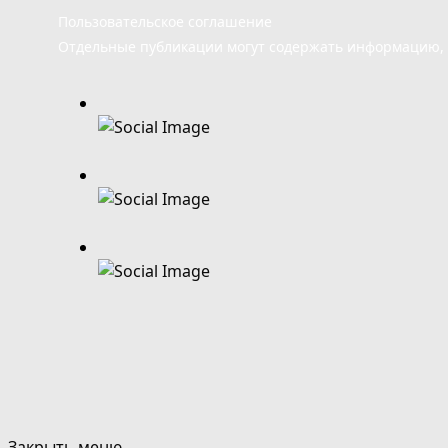
Пользовательское соглашение
Отдельные публикации могут содержать информацию, н
Закрыть меню