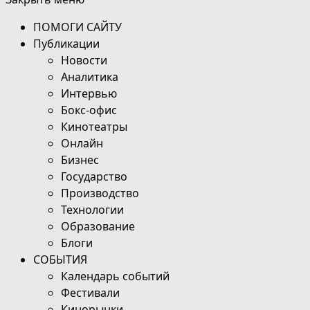
ПОМОГИ САЙТУ
Публикации
Новости
Аналитика
Интервью
Бокс-офис
Кинотеатры
Онлайн
Бизнес
Государство
Производство
Технологии
Образование
Блоги
СОБЫТИЯ
Календарь событий
Фестивали
Кинорынки