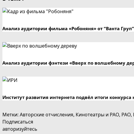
Анализ аудитории фильма «Робоняня» от “Ванта Груп”
Анализ аудитории фэнтези «Вверх по волшебному де
Институт развития интернета подвёл итоги конкурса 
Метки
:
Авторские отчисления
,
Кинотеатры и РАО
,
РАО
,
Подписаться
авторизуйтесь