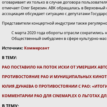
оговаривает их только в случае договора пользовател
отмечает Олег Березин. АВК обращалась в Верховный с
ассоциация обсуждает ситуацию с депутатами Государ
Представители концертной индустрии также регулярно 
С марта 2020 года обороты отрасли сократились н
Общественный омбудсмен в сфере культурно-мас
Источник:
Коммерсант
В ТЕМУ:
РАО ПОСТАВИЛО НА ПОТОК ИСКИ ОТ УМЕРШИХ АВТ
ПРОТИВОСТОЯНИЕ РАО И МУНИЦИПАЛЬНЫХ КИНОТ
ЮЛИЯ ДУНАЕВА О ПРОТИВОСТОЯНИИ С РАО: «ИТОГ
КОММЕНТАРИИ РАО ДЛЯ CINEMAPLEX О ЛЬГОТАХ Д
В ТЕМУ: