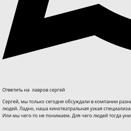
Ответить на
лавров сергей
Сергей, мы только сегодня обсуждали в компании разни
людей. Ладно, наша кинотеатральная узкая специализаци
Или мы чего-то не понимаем. Для чего людей тогда ун