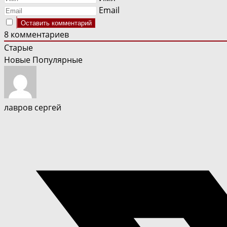
Email
8
комментариев
Старые
Новые
Популярные
лавров сергей