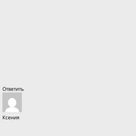
Ответить
Ксения