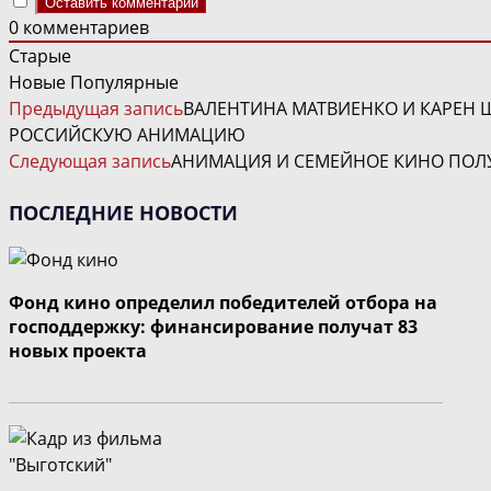
0
комментариев
Старые
Новые
Популярные
ЧИТАТЬ
Предыдущая запись
ВАЛЕНТИНА МАТВИЕНКО И КАРЕН
ДАЛЕЕ
РОССИЙСКУЮ АНИМАЦИЮ
СТАТЬИ
Следующая запись
АНИМАЦИЯ И СЕМЕЙНОЕ КИНО ПОЛ
ПОСЛЕДНИЕ НОВОСТИ
Фонд кино определил победителей отбора на
господдержку: финансирование получат 83
новых проекта