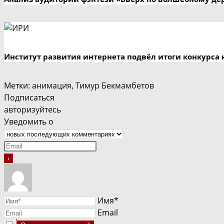
Институт развития интернета подвёл итоги конкурса 
Метки
:
анимация
,
Тимур Бекмамбетов
Подписаться
авторизуйтесь
Уведомить о
Имя*
Email