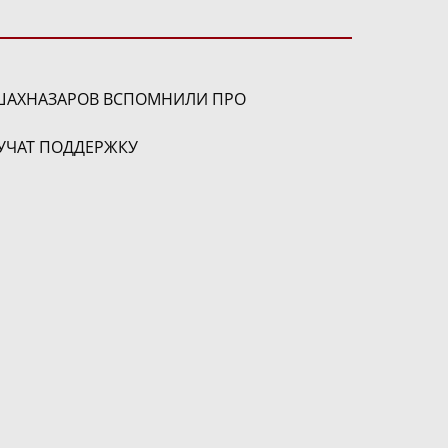
 ШАХНАЗАРОВ ВСПОМНИЛИ ПРО
УЧАТ ПОДДЕРЖКУ