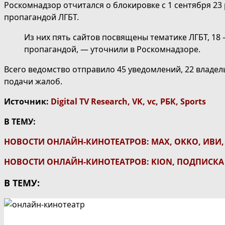
Роскомнадзор отчитался о блокировке с 1 сентября 23
пропагандой ЛГБТ.
Из них пять сайтов посвящены тематике ЛГБТ, 18
пропагандой, — уточнили в Роскомнадзоре.
Всего ведомство отправило 45 уведомлений, 22 владел
подачи жалоб.
Источник:
Digital TV Research
,
VK
,
vc
,
РБК
,
Sports
В ТЕМУ:
НОВОСТИ ОНЛАЙН-КИНОТЕАТРОВ: MAX, OKKO, ИВИ, K
НОВОСТИ ОНЛАЙН-КИНОТЕАТРОВ: KION, ПОДПИСК
В ТЕМУ: