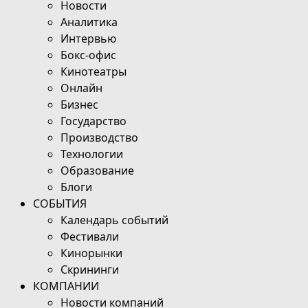
Новости
Аналитика
Интервью
Бокс-офис
Кинотеатры
Онлайн
Бизнес
Государство
Производство
Технологии
Образование
Блоги
СОБЫТИЯ
Календарь событий
Фестивали
Кинорынки
Скрининги
КОМПАНИИ
Новости компаний