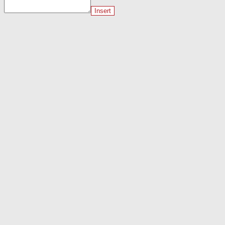
Insert