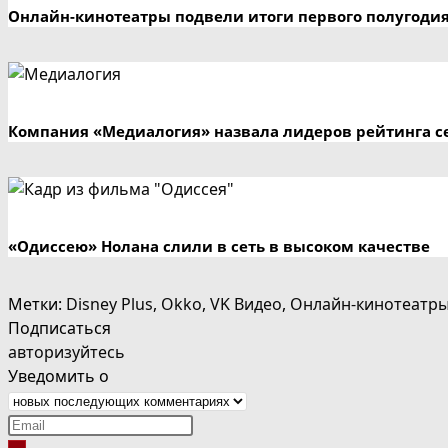
Онлайн-кинотеатры подвели итоги первого полугодия
Компания «Медиалогия» назвала лидеров рейтинга се
«Одиссею» Нолана слили в сеть в высоком качестве
Метки
:
Disney Plus
,
Okko
,
VK Видео
,
Онлайн-кинотеатр
Подписаться
авторизуйтесь
Уведомить о