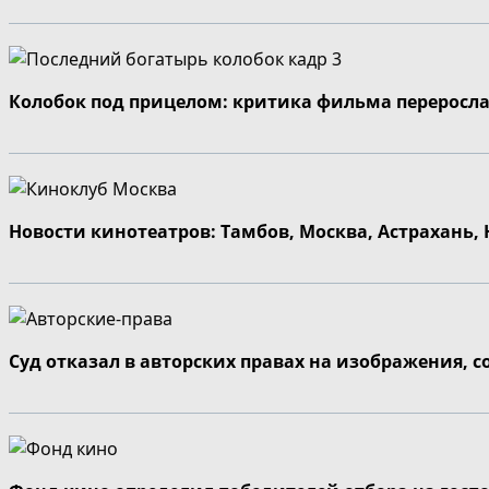
Колобок под прицелом: критика фильма переросла
Новости кинотеатров: Тамбов, Москва, Астрахань,
Суд отказал в авторских правах на изображения, 