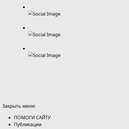
Закрыть меню
ПОМОГИ САЙТУ
Публикации