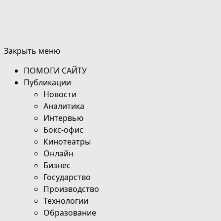
Закрыть меню
ПОМОГИ САЙТУ
Публикации
Новости
Аналитика
Интервью
Бокс-офис
Кинотеатры
Онлайн
Бизнес
Государство
Производство
Технологии
Образование