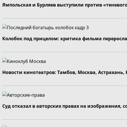
Ямпольская и Бурляев выступили против «теневог
Колобок под прицелом: критика фильма переросла
Новости кинотеатров: Тамбов, Москва, Астрахань,
Суд отказал в авторских правах на изображения, 