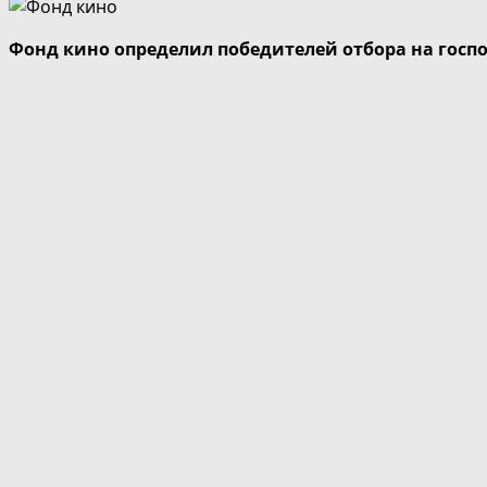
Фонд кино определил победителей отбора на госп