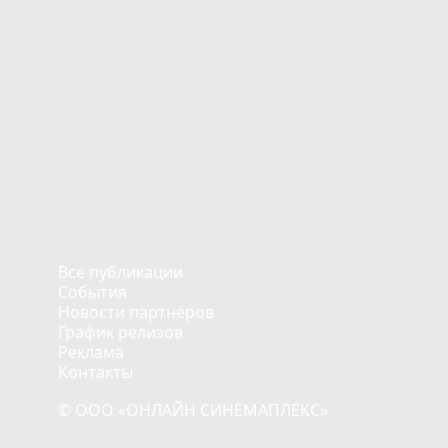
Все публикации
События
Новости партнёров
График релизов
Реклама
Контакты
© ООО «ОНЛАЙН СИНЕМАПЛЕКС»