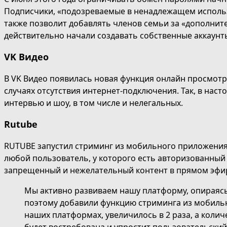
Подписчики, «подозреваемые в ненадлежащем использ
также позволит добавлять членов семьи за «дополните
действительно начали создавать собственные аккаунт
VK Видео
В VK Видео появилась новая функция онлайн просмотр
случаях отсутствия интернет-подключения. Так, в на
интервью и шоу, в том числе и нелегальных.
Rutube
RUTUBE запустил стриминг из мобильного приложения
любой пользователь, у которого есть авторизованный
запрещенный и нежелательный контент в прямом эфи
Мы активно развиваем нашу платформу, опираясь
поэтому добавили функцию стриминга из мобильн
наших платформах, увеличилось в 2 раза, а колич