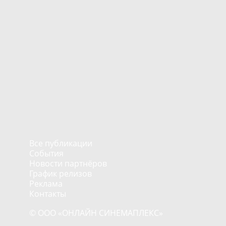
Все публикации
События
Новости партнёров
График релизов
Реклама
Контакты
© ООО «ОНЛАЙН СИНЕМАПЛЕКС»