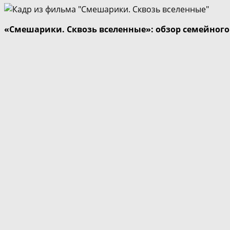
«Смешарики. Сквозь вселенные»: обзор семейног