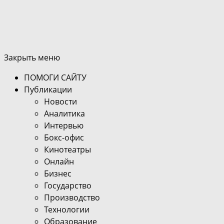
Закрыть меню
ПОМОГИ САЙТУ
Публикации
Новости
Аналитика
Интервью
Бокс-офис
Кинотеатры
Онлайн
Бизнес
Государство
Производство
Технологии
Образование