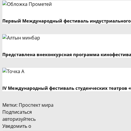
Первый Международный фестиваль индустриального 
Представлена внеконкурсная программа кинофестив
IV Международный фестиваль студенческих театров «
Метки
:
Проспект мира
Подписаться
авторизуйтесь
Уведомить о