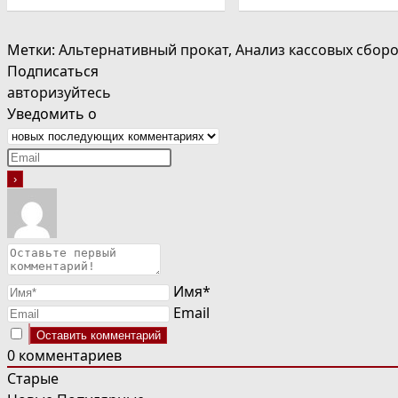
Метки
:
Альтернативный прокат
,
Анализ кассовых сбор
Подписаться
авторизуйтесь
Уведомить о
Имя*
Email
0
комментариев
Старые