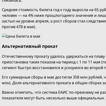
снизилась.
Средняя стоимость билета год к году выросла на 65 руб
человек — на 4% ниже прошлогоднего значения и лишь
застыл на уровне апреля, а рост сборов стал следств
против 478 в мае).
Альтернативный прокат
Отечественному прокату удалось удержаться на плаву
приостановка таких показов на период с 1 по 11 мая 
сегмент быстро восстановился и ускорился во второй 
Его суммарные сборы в мае достигли 358 млн рублей, 
млн). Доля альтернативного проката в общих сборах за
Важно отметить, что система ЕАИС по-прежнему не ра
показатели могут быть несколько выше официальных. 