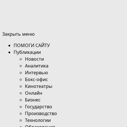
Закрыть меню
ПОМОГИ САЙТУ
Публикации
Новости
Аналитика
Интервью
Бокс-офис
Кинотеатры
Онлайн
Бизнес
Государство
Производство
Технологии
Образование