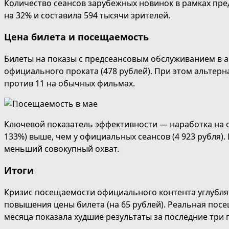
Количество сеансов зарубежных новинок в рамках пре
на 32% и составила 594 тысячи зрителей.
Цена билета и посещаемость
Билеты на показы с предсеансовым обслуживанием в а
официального проката (478 рублей). При этом альтерн
против 11 на обычных фильмах.
Ключевой показатель эффективности — наработка на од
133%) выше, чем у официальных сеансов (4 923 рубля)
меньший совокупный охват.
Итоги
Кризис посещаемости официального контента углубляе
повышения цены билета (на 65 рублей). Реальная посе
месяца показала худшие результаты за последние три 