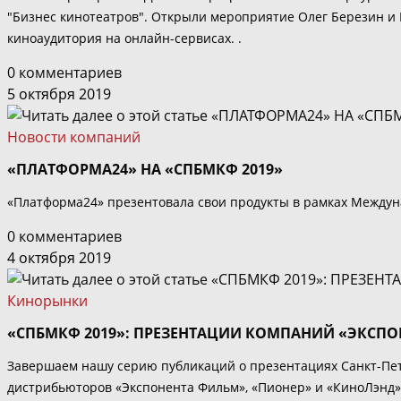
"Бизнес кинотеатров". Открыли мероприятие Олег Березин и М
киноаудитория на онлайн-сервисах. .
0 комментариев
5 октября 2019
Новости компаний
«ПЛАТФОРМА24» НА «СПБМКФ 2019»
«Платформа24» презентовала свои продукты в рамках Междуна
0 комментариев
4 октября 2019
Кинорынки
«СПБМКФ 2019»: ПРЕЗЕНТАЦИИ КОМПАНИЙ «ЭКСПО
Завершаем нашу серию публикаций о презентациях Санкт-Пет
дистрибьюторов «Экспонента Фильм», «Пионер» и «КиноЛэнд».