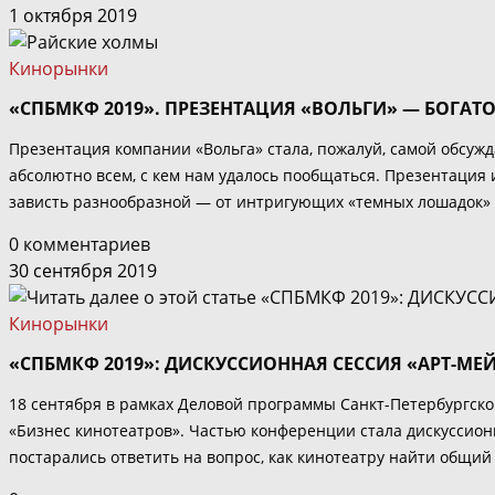
1 октября 2019
Кинорынки
«СПБМКФ 2019». ПРЕЗЕНТАЦИЯ «ВОЛЬГИ» — БОГАТО
Презентация компании «Вольга» стала, пожалуй, самой обсу
абсолютно всем, с кем нам удалось пообщаться. Презентация
зависть разнообразной — от интригующих «темных лошадок»
0 комментариев
30 сентября 2019
Кинорынки
«СПБМКФ 2019»: ДИСКУССИОННАЯ СЕССИЯ «АРТ-МЕЙ
18 сентября в рамках Деловой программы Санкт-Петербургск
«Бизнес кинотеатров». Частью конференции стала дискуссионн
постарались ответить на вопрос, как кинотеатру найти общий