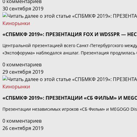
0 комментариев
30 сентября 2019
Кинорынки
«СПБМКФ 2019»: ПРЕЗЕНТАЦИЯ FOX И WDSSPR — Н
Центральной презентацией всего Санкт-Петербургского междун
«Экспофорума» наблюдался аншлаг. Презентация продлилась бе
0 комментариев
29 сентября 2019
Кинорынки
«СПБМКФ 2019»: ПРЕЗЕНТАЦИИ «СБ ФИЛЬМ» И MEGO
Презентации независимых игроков «СБ Фильм» и MEGOGO Distr
0 комментариев
26 сентября 2019