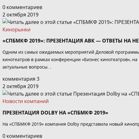
0 комментариев
2 октября 2019
Кинорынки
«СПБМКФ 2019»: ПРЕЗЕНТАЦИЯ АВК — ОТВЕТЫ НА 
Одним из самых ожидаемых мероприятий Деловой программы 
кинотеатров в рамках конференции «Бизнес кинотеатров», на
актуальные вопросы. .
комментария 3
2 октября 2019
Новости компаний
ПРЕЗЕНТАЦИЯ DOLBY НА «СПБМКФ 2019»
На «СПБМКФ 2019» компания Dolby представила новый кинопро
0 комментариев