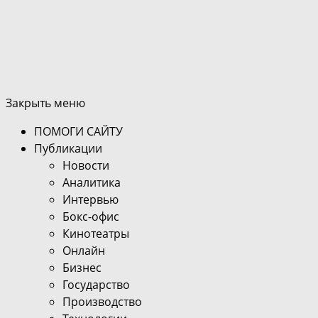
Закрыть меню
ПОМОГИ САЙТУ
Публикации
Новости
Аналитика
Интервью
Бокс-офис
Кинотеатры
Онлайн
Бизнес
Государство
Производство