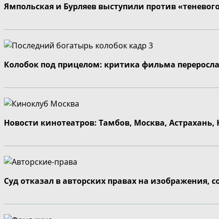
Ямпольская и Бурляев выступили против «теневог
Колобок под прицелом: критика фильма переросла
Новости кинотеатров: Тамбов, Москва, Астрахань,
Суд отказал в авторских правах на изображения, 