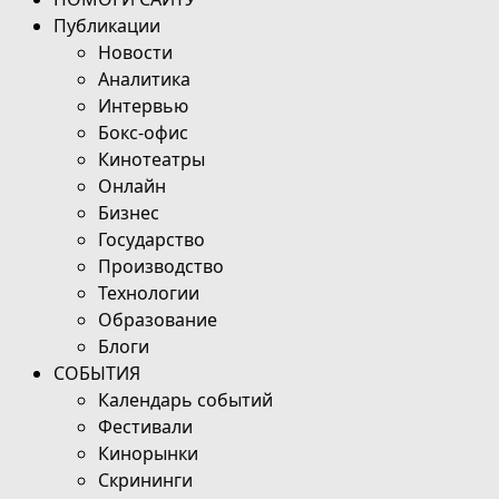
Публикации
Новости
Аналитика
Интервью
Бокс-офис
Кинотеатры
Онлайн
Бизнес
Государство
Производство
Технологии
Образование
Блоги
СОБЫТИЯ
Календарь событий
Фестивали
Кинорынки
Скрининги