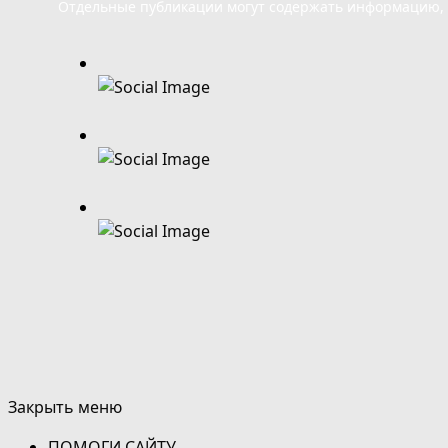
Отдельные публикации могут содержать информацию, н
Закрыть меню
ПОМОГИ САЙТУ