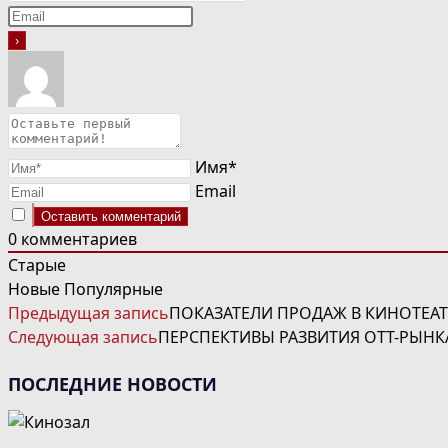
Имя*
Email
0
комментариев
Старые
Новые
Популярные
ЧИТАТЬ
Предыдущая запись
ПОКАЗАТЕЛИ ПРОДАЖ В КИНОТЕАТ
ДАЛЕЕ
Следующая запись
ПЕРСПЕКТИВЫ РАЗВИТИЯ ОТТ-РЫНК
СТАТЬИ
ПОСЛЕДНИЕ НОВОСТИ