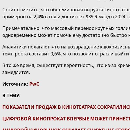
Стоит отметить, что общемировая выручка кинотеатро
примерно на 2,4% в год и достигнет $39,9 млрд в 2024 г
Примечательно, что массовый перенос крупных голлив
одновременно может помочь ему достаточно быстро на
Аналитики полагают, что на возвращение к докризисны
темп роста составит 0,6%, что позволит отрасли выйт
В то же время, существует вероятность, что из-за кри
замедлится.
Источник:
PwC
В ТЕМУ:
ПОКАЗАТЕЛИ ПРОДАЖ В КИНОТЕАТРАХ СОКРАТИЛИСЬ
ЦИФРОВОЙ КИНОПРОКАТ ВПЕРВЫЕ МОЖЕТ ПРИНЕСТ