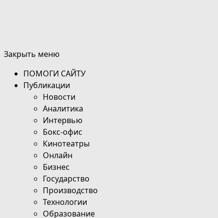
Закрыть меню
ПОМОГИ САЙТУ
Публикации
Новости
Аналитика
Интервью
Бокс-офис
Кинотеатры
Онлайн
Бизнес
Государство
Производство
Технологии
Образование