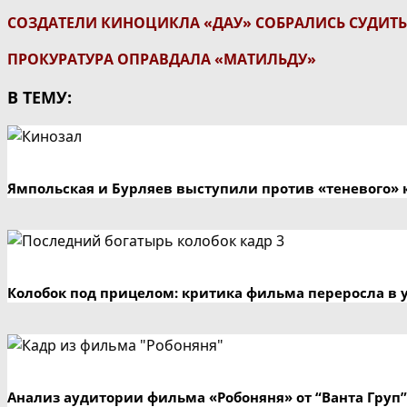
СОЗДАТЕЛИ КИНОЦИКЛА «ДАУ» СОБРАЛИСЬ СУДИТ
ПРОКУРАТУРА ОПРАВДАЛА «МАТИЛЬДУ»
В ТЕМУ:
Ямпольская и Бурляев выступили против «теневого» 
Колобок под прицелом: критика фильма переросла в 
Анализ аудитории фильма «Робоняня» от “Ванта Груп”