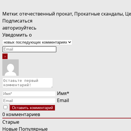
Метки
:
отечественный прокат
,
Прокатные скандалы
,
Це
Подписаться
авторизуйтесь
Уведомить о
Имя*
Email
0
комментариев
Старые
Новые
Популярные