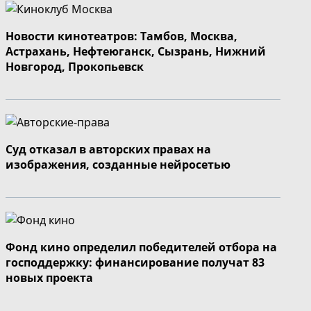
Новости кинотеатров: Тамбов, Москва,
Астрахань, Нефтеюганск, Сызрань, Нижний
Новгород, Прокопьевск
Суд отказал в авторских правах на
изображения, созданные нейросетью
Фонд кино определил победителей отбора на
господдержку: финансирование получат 83
новых проекта