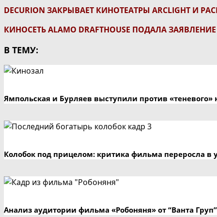
DECURION ЗАКРЫВАЕТ КИНОТЕАТРЫ ARCLIGHT И PACI
КИНОСЕТЬ ALAMO DRAFTHOUSE ПОДАЛА ЗАЯВЛЕНИЕ
В ТЕМУ:
Ямпольская и Бурляев выступили против «теневого» 
Колобок под прицелом: критика фильма переросла в 
Анализ аудитории фильма «Робоняня» от “Ванта Груп”