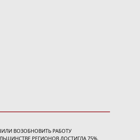
ШИЛИ ВОЗОБНОВИТЬ РАБОТУ
ЛЬШИНСТВЕ РЕГИОНОВ ДОСТИГЛА 75%,