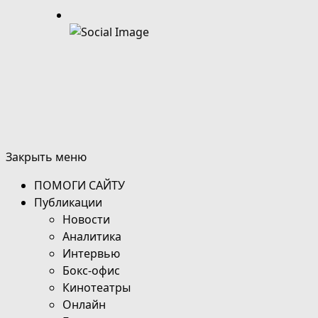
Закрыть меню
ПОМОГИ САЙТУ
Публикации
Новости
Аналитика
Интервью
Бокс-офис
Кинотеатры
Онлайн