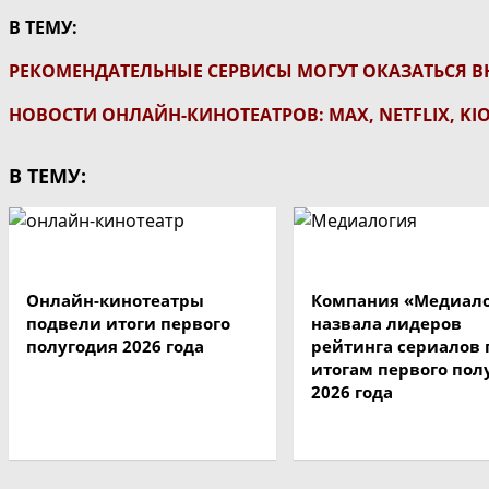
В ТЕМУ:
РЕКОМЕНДАТЕЛЬНЫЕ СЕРВИСЫ МОГУТ ОКАЗАТЬСЯ В
НОВОСТИ ОНЛАЙН-КИНОТЕАТРОВ: MAX, NETFLIX, KI
В ТЕМУ:
Онлайн-кинотеатры
Компания «Медиал
подвели итоги первого
назвала лидеров
полугодия 2026 года
рейтинга сериалов 
итогам первого пол
2026 года