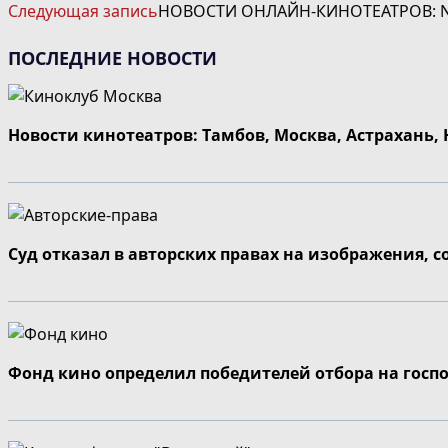
ДАЛЕЕ
Следующая запись
НОВОСТИ ОНЛАЙН-КИНОТЕАТРОВ: NE
СТАТЬИ
ПОСЛЕДНИЕ НОВОСТИ
Новости кинотеатров: Тамбов, Москва, Астрахань,
Суд отказал в авторских правах на изображения, 
Фонд кино определил победителей отбора на госп