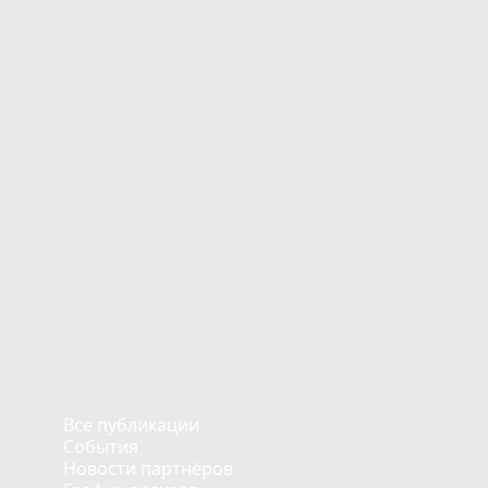
Все публикации
События
Новости партнёров