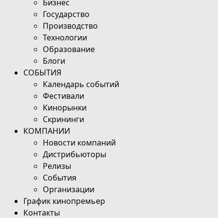
Бизнес
Государство
Производство
Технологии
Образование
Блоги
СОБЫТИЯ
Календарь событий
Фестивали
Кинорынки
Скрининги
КОМПАНИИ
Новости компаний
Дистрибьюторы
Релизы
События
Организации
График кинопремьер
Контакты