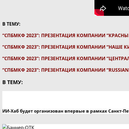
В ТЕМУ:
“СПБМКФ 2023”: ПРЕЗЕНТАЦИЯ КОМПАНИИ “КРАСНЫ
“СПБМКФ 2023”: ПРЕЗЕНТАЦИЯ КОМПАНИИ “НАШЕ К
“СПБМКФ 2023”: ПРЕЗЕНТАЦИЯ КОМПАНИИ “ЦЕНТРА
“СПБМКФ 2023”: ПРЕЗЕНТАЦИЯ КОМПАНИИ “RUSSIAN
В ТЕМУ:
ИИ-Хаб будет организован впервые в рамках Санкт-П