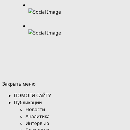
Закрыть меню
ПОМОГИ САЙТУ
Публикации
Новости
Аналитика
Интервью