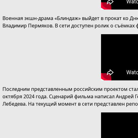
Военная экшн-драма «Блиндаж» выйдет в прокат ко Дн
Владимир Пермяков. В сети доступен ролик о съёмках
Последним представленным российским проектом стала
октября 2024 года. Сценарий фильма написал Андрей 
Лебедева. На текущий момент в сети представлен реп