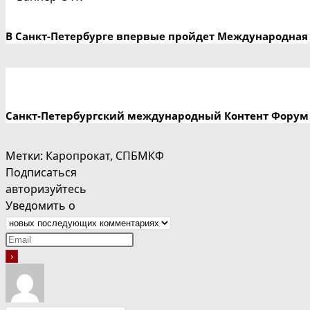
В Санкт-Петербурге впервые пройдет Международная 
Санкт-Петербургский международный Контент Форум
Метки
:
Каропрокат
,
СПБМКФ
Подписаться
авторизуйтесь
Уведомить о