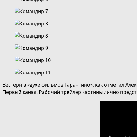
Вестерн в «духе фильмов Тарантино», как отметил Але
Первый канал. Рабочий трейлер картины лично предст