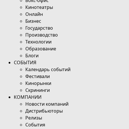
Бокс-офис
Кинотеатры
Онлайн
Бизнес
Государство
Производство
Технологии
Образование
Блоги
СОБЫТИЯ
Календарь событий
Фестивали
Кинорынки
Скрининги
КОМПАНИИ
Новости компаний
Дистрибьюторы
Релизы
События