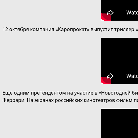
12 октября компания «Каропрокат» выпустит триллер 
Ещё одним претендентом на участие в «Новогодней би
Феррари. На экранах российских кинотеатров фильм по