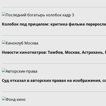
Колобок под прицелом: критика фильма переросла
Новости кинотеатров: Тамбов, Москва, Астрахань,
Суд отказал в авторских правах на изображения, 