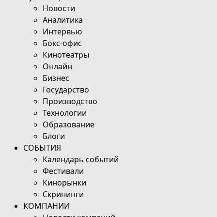
Новости
Аналитика
Интервью
Бокс-офис
Кинотеатры
Онлайн
Бизнес
Государство
Производство
Технологии
Образование
Блоги
СОБЫТИЯ
Календарь событий
Фестивали
Кинорынки
Скрининги
КОМПАНИИ