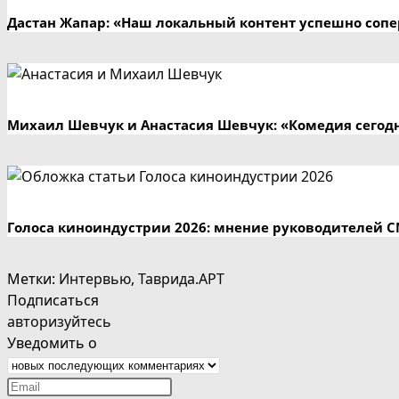
Дастан Жапар: «Наш локальный контент успешно сопе
Михаил Шевчук и Анастасия Шевчук: «Комедия сегодн
Голоса киноиндустрии 2026: мнение руководителей 
Метки
:
Интервью
,
Таврида.АРТ
Подписаться
авторизуйтесь
Уведомить о