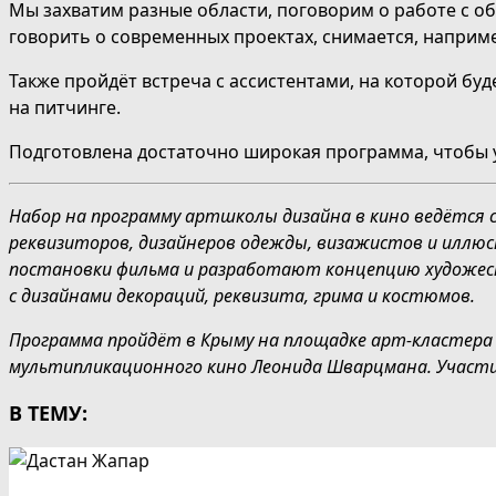
Мы захватим разные области, поговорим о работе с об
говорить о современных проектах, снимается, наприме
Также пройдёт встреча с ассистентами, на которой б
на
питчинге.
Подготовлена достаточно широкая программа, чтобы у
Набор на программу артшколы дизайна в кино ведётся с
реквизиторов, дизайнеров одежды, визажистов и иллюс
постановки фильма и разработают концепцию художест
с дизайнами декораций, реквизита, грима и костюмов.
Программа пройдёт в Крыму на площадке арт-кластера 
мультипликационного кино Леонида Шварцмана. Участи
В ТЕМУ: