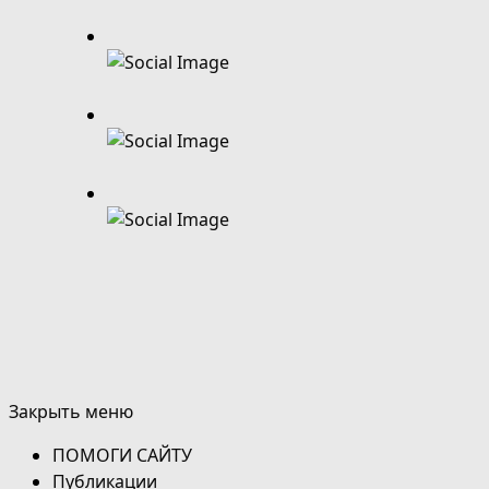
Закрыть меню
ПОМОГИ САЙТУ
Публикации