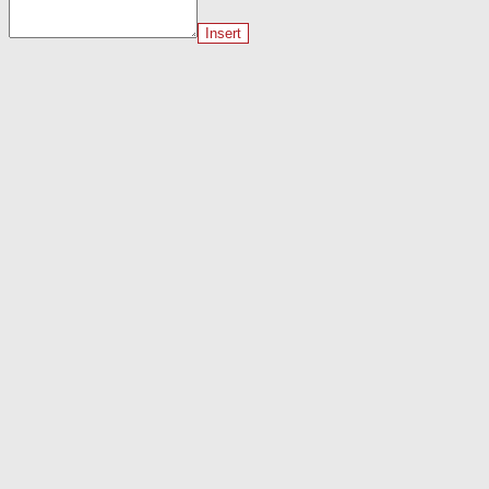
Insert