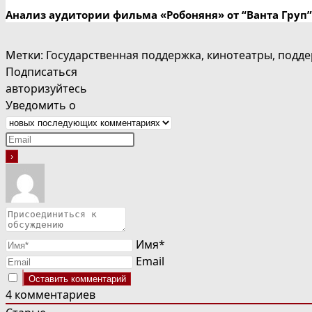
Анализ аудитории фильма «Робоняня» от “Ванта Груп”
Метки
:
Государственная поддержка
,
кинотеатры
,
подде
Подписаться
авторизуйтесь
Уведомить о
Имя*
Email
4
комментариев