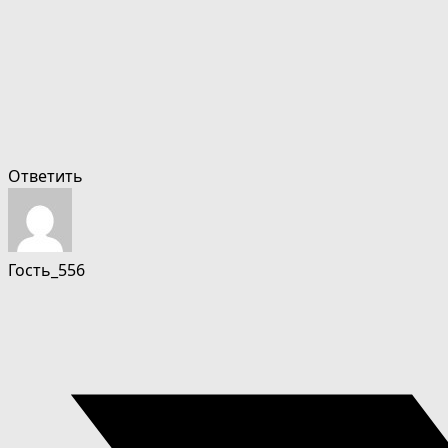
Ответить
Гость_556