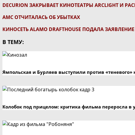
DECURION ЗАКРЫВАЕТ КИНОТЕАТРЫ ARCLIGHT И PACI
АМС ОТЧИТАЛАСЬ ОБ УБЫТКАХ
КИНОСЕТЬ ALAMO DRAFTHOUSE ПОДАЛА ЗАЯВЛЕНИЕ
В ТЕМУ:
Ямпольская и Бурляев выступили против «теневого» 
Колобок под прицелом: критика фильма переросла в 