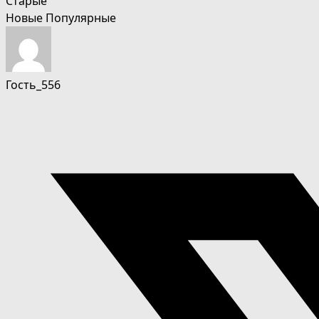
Старые
Новые
Популярные
Гость_556