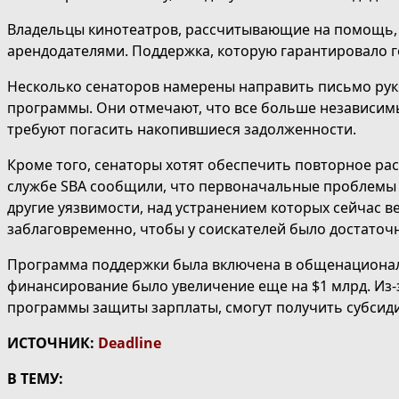
Владельцы кинотеатров, рассчитывающие на помощь, 
арендодателями. Поддержка, которую гарантировало г
Несколько сенаторов намерены направить письмо руко
программы. Они отмечают, что все больше независимы
требуют погасить накопившиеся задолженности.
Кроме того, сенаторы хотят обеспечить повторное рас
службе SBA сообщили, что первоначальные проблемы 
другие уязвимости, над устранением которых сейчас 
заблаговременно, чтобы у соискателей было достаточн
Программа поддержки была включена в общенациональ
финансирование было увеличение еще на $1 млрд. Из-
программы защиты зарплаты, смогут получить субсид
ИСТОЧНИК:
Deadline
В ТЕМУ: