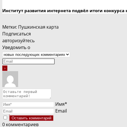
Институт развития интернета подвёл итоги конкурса 
Метки
:
Пушкинская карта
Подписаться
авторизуйтесь
Уведомить о
Имя*
Email
0
комментариев