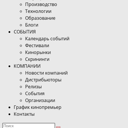
Производство
Технологии
Образование
Блоги
СОБЫТИЯ
Календарь событий
Фестивали
Кинорынки
Скрининги
КОМПАНИИ
Новости компаний
Дистрибьюторы
Релизы
События
Организации
График кинопремьер
Контакты
Поиск