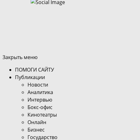
Закрыть меню
ПОМОГИ САЙТУ
Публикации
Новости
Аналитика
Интервью
Бокс-офис
Кинотеатры
Онлайн
Бизнес
Государство