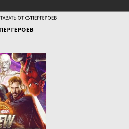
ПЕРГЕРОЕВ