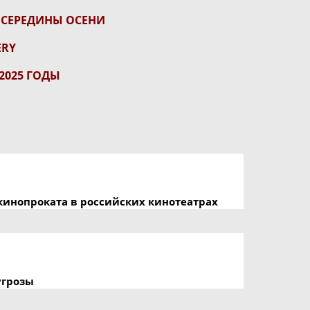
 СЕРЕДИНЫ ОСЕНИ
ERY
2025 ГОДЫ
кинопроката в российских кинотеатрах
угрозы