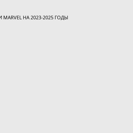
MARVEL НА 2023-2025 ГОДЫ