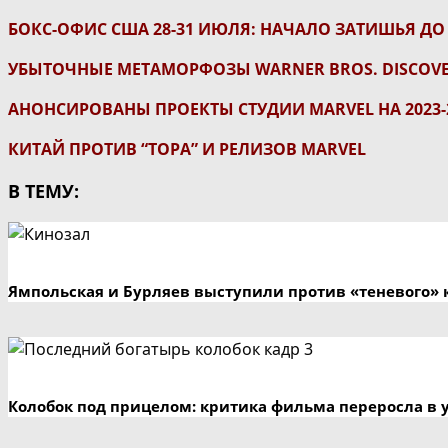
БОКС-ОФИС США 28-31 ИЮЛЯ: НАЧАЛО ЗАТИШЬЯ ДО
УБЫТОЧНЫЕ МЕТАМОРФОЗЫ WARNER BROS. DISCOV
АНОНСИРОВАНЫ ПРОЕКТЫ СТУДИИ MARVEL НА 2023-
КИТАЙ ПРОТИВ “ТОРА” И РЕЛИЗОВ MARVEL
В ТЕМУ:
Ямпольская и Бурляев выступили против «теневого» 
Колобок под прицелом: критика фильма переросла в 