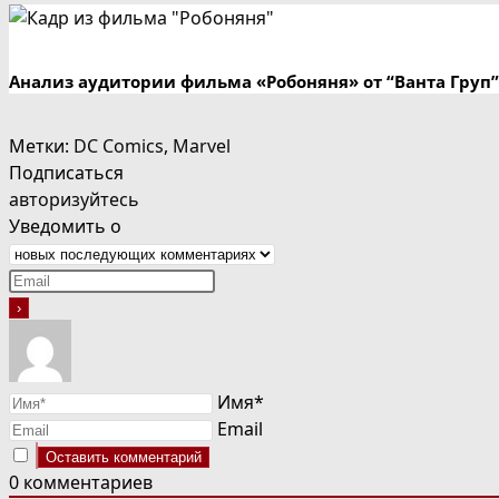
Анализ аудитории фильма «Робоняня» от “Ванта Груп”
Метки
:
DC Comics
,
Marvel
Подписаться
авторизуйтесь
Уведомить о
Имя*
Email
0
комментариев