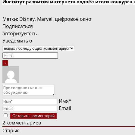
Институт развития интернета подвёл итоги конкурса 
Метки
:
Disney
,
Marvel
,
цифровое окно
Подписаться
авторизуйтесь
Уведомить о
Имя*
Email
2
комментариев
Старые