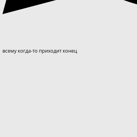
всему когда-то приходит конец