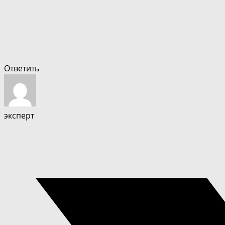
Ответить
эксперт