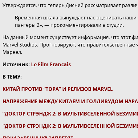
Утверждается, что теперь Дисней рассматривает разл
Временная шкала вынуждает нас оценивать наши 
пантеры 2», — прокомментировали в студии.
На данный момент существует информация, что этот ф
Marvel Studios. Прогнозируют, что правительственные
Марвел.
Источник:
Le Film Francais
В ТЕМУ:
КИТАЙ ПРОТИВ “ТОРА” И РЕЛИЗОВ MARVEL
НАПРЯЖЕНИЕ МЕЖДУ КИТАЕМ И ГОЛЛИВУДОМ НАРА
“ДОКТОР СТРЭНДЖ 2: В МУЛЬТИВСЕЛЕННОЙ БЕЗУМИ
“ДОКТОР СТРЭНДЖ 2: В МУЛЬТИВСЕЛЕННОЙ БЕЗУМИ