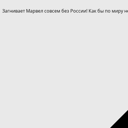
Загнивает Марвел совсем без России! Как бы по миру 