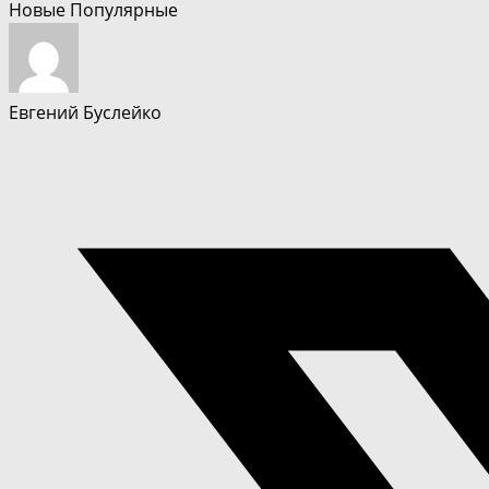
Новые
Популярные
Евгений Буслейко