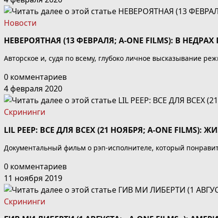
Новости
НЕВЕРОЯТНАЯ (13 ФЕВРАЛЯ; A-ONE FILMS): В НЕДРА
Авторское и, судя по всему, глубоко личное высказывание ре
0 комментариев
4 февраля 2020
Скрининги
LIL PEEP: ВСЕ ДЛЯ ВСЕХ (21 НОЯБРЯ; A-ONE FILMS):
Документальный фильм о рэп-исполнителе, который понравится
0 комментариев
11 ноября 2019
Скрининги