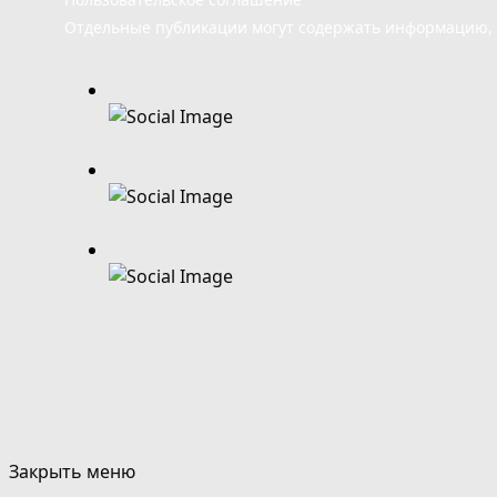
Отдельные публикации могут содержать информацию, н
Закрыть меню