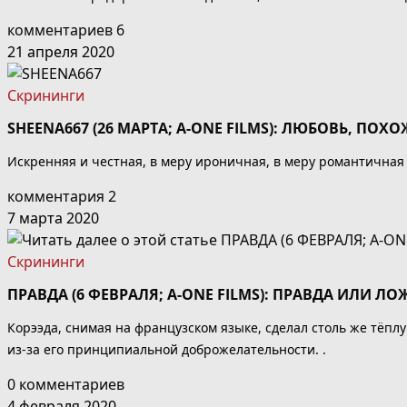
комментариев 6
21 апреля 2020
Скрининги
SHEENA667 (26 МАРТА; A-ONE FILMS): ЛЮБОВЬ, ПОХ
Искренняя и честная, в меру ироничная, в меру романтичная к
комментария 2
7 марта 2020
Скрининги
ПРАВДА (6 ФЕВРАЛЯ; A-ONE FILMS): ПРАВДА ИЛИ ЛО
Корээда, снимая на французском языке, сделал столь же тёпл
из-за его принципиальной доброжелательности. .
0 комментариев
4 февраля 2020