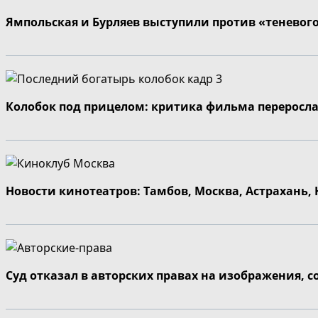
Ямпольская и Бурляев выступили против «теневог
Колобок под прицелом: критика фильма переросла
Новости кинотеатров: Тамбов, Москва, Астрахань,
Суд отказал в авторских правах на изображения, 