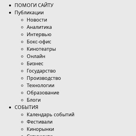
ПОМОГИ САЙТУ
Публикации
Новости
Аналитика
Интервью
Бокс-офис
Кинотеатры
Онлайн
Бизнес
Государство
Производство
Технологии
Образование
Блоги
СОБЫТИЯ
Календарь событий
Фестивали
Кинорынки