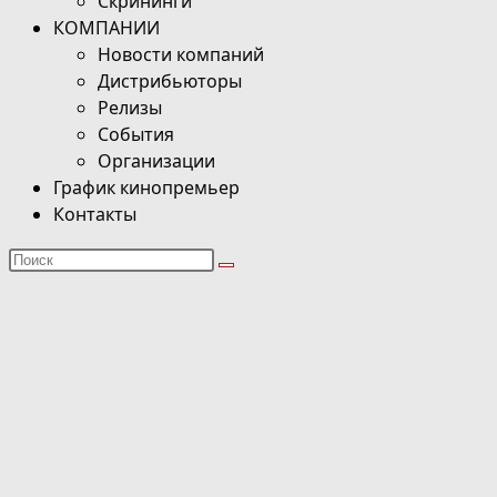
Скрининги
КОМПАНИИ
Новости компаний
Дистрибьюторы
Релизы
События
Организации
График кинопремьер
Контакты
Поиск
на
сайте