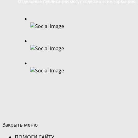
Отдельные публикации могут содержать информацию, н
Закрыть меню
ПОМОГИ САЙТУ