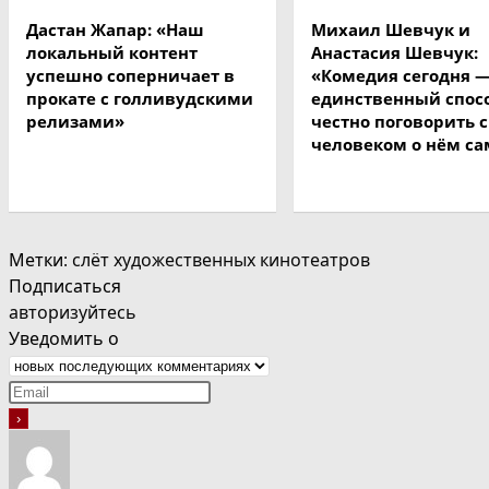
Дастан Жапар: «Наш
Михаил Шевчук и
локальный контент
Анастасия Шевчук:
успешно соперничает в
«Комедия сегодня 
прокате с голливудскими
единственный спос
релизами»
честно поговорить с
человеком о нём с
Метки
:
слёт художественных кинотеатров
Подписаться
авторизуйтесь
Уведомить о