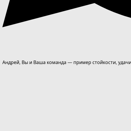
Андрей, Вы и Ваша команда — пример стойкости, удачи