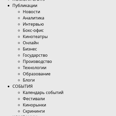
Публикации
Новости
Аналитика
Интервью
Бокс-офис
Кинотеатры
Онлайн
Бизнес
Государство
Производство
Технологии
Образование
Блоги
СОБЫТИЯ
Календарь событий
Фестивали
Кинорынки
Скрининги