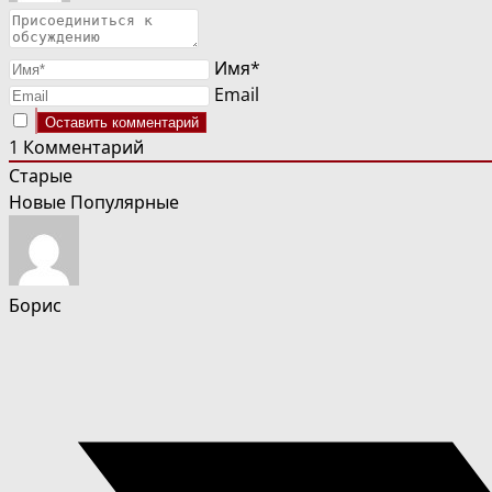
Имя*
Email
1
Комментарий
Старые
Новые
Популярные
Борис