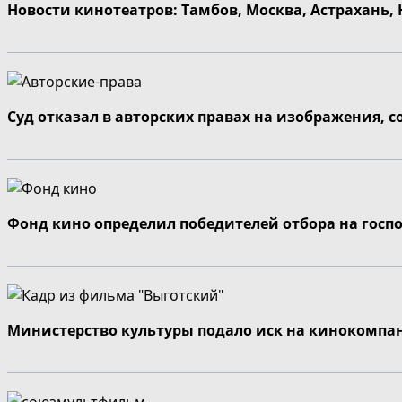
Новости кинотеатров: Тамбов, Москва, Астрахань,
Суд отказал в авторских правах на изображения, 
Фонд кино определил победителей отбора на госп
Министерство культуры подало иск на кинокомпа