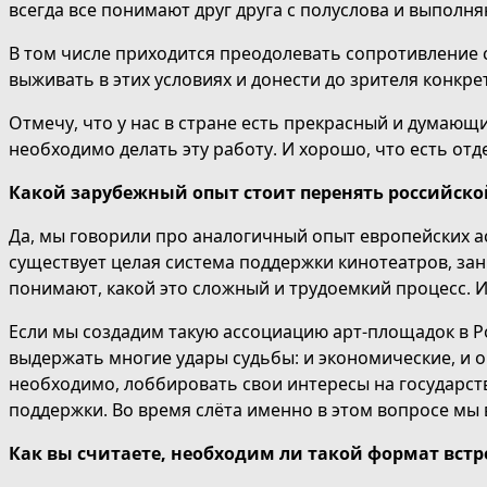
всегда все понимают друг друга с полуслова и выполня
В том числе приходится преодолевать сопротивление 
выживать в этих условиях и донести до зрителя конкре
Отмечу, что у нас в стране есть прекрасный и думающ
необходимо делать эту работу. И хорошо, что есть отд
Какой зарубежный опыт стоит перенять российск
Да, мы говорили про аналогичный опыт европейских а
существует целая система поддержки кинотеатров, за
понимают, какой это сложный и трудоемкий процесс. И
Если мы создадим такую ассоциацию арт-площадок в Р
выдержать многие удары судьбы: и экономические, и 
необходимо, лоббировать свои интересы на государст
поддержки. Во время слёта именно в этом вопросе мы
Как вы считаете, необходим ли такой формат вст