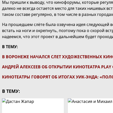
Мы пришли к выводу, что кинофорумы, которые регуляр
далеко не всегда остается место для таких нишевых вс
таком составе регулярно, в том числе в разных городах
На прошедшем слёте была озвучена идея следующей вс
встать на ноги и окрепнуть, поэтому пока о скорой вс
надеемся, что этот проект в дальнейшем будет проходи
В ТЕМУ:
В ВОРОНЕЖЕ НАЧАЛСЯ СЛЕТ ХУДОЖЕСТВЕННЫХ КИН
АНДРЕЙ АЛЕКСЕЕВ ОБ ОТКРЫТИИ КИНОТЕАТРА PLAY
КИНОТЕАТРЫ ГОВОРЯТ ОБ ИТОГАХ УИК-ЭНДА: «ПО
В ТЕМУ: