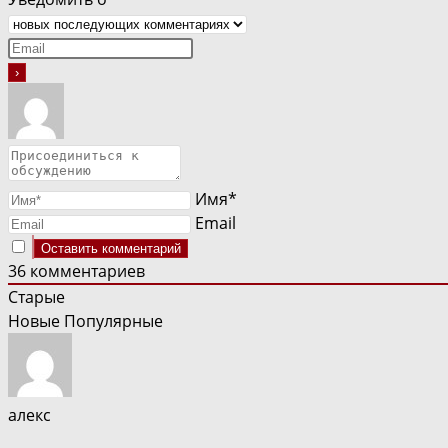
Имя*
Email
36
комментариев
Старые
Новые
Популярные
алекс