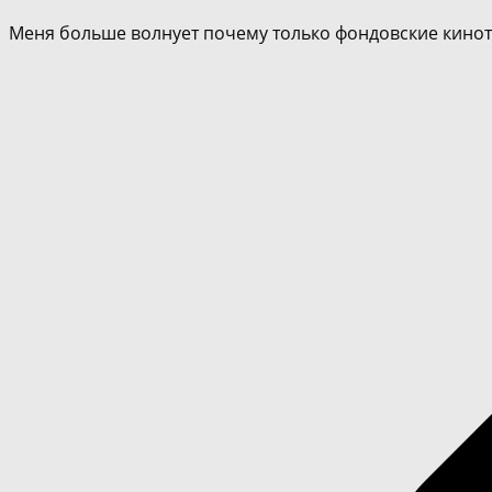
Меня больше волнует почему только фондовские киноте