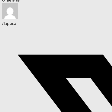
Ответить
Лариса