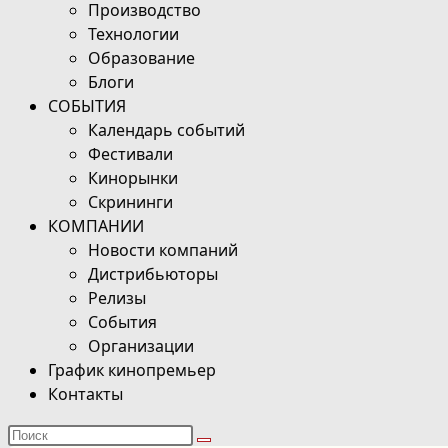
Производство
Технологии
Образование
Блоги
СОБЫТИЯ
Календарь событий
Фестивали
Кинорынки
Скрининги
КОМПАНИИ
Новости компаний
Дистрибьюторы
Релизы
События
Организации
График кинопремьер
Контакты
Поиск