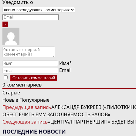
Уведомить о
Имя*
Email
0
комментариев
Старые
Новые
Популярные
ЧИТАТЬ
Предыдущая запись
АЛЕКСАНДР БУКРЕЕВ («ПИЛОТКИНО
ДАЛЕЕ
ОБЕСПЕЧИТЬ ЕМУ ЗАПОЛНЯЕМОСТЬ ЗАЛОВ»
СТАТЬИ
Следующая запись
«ЦЕНТРАЛ ПАРТНЕРШИП» БУДЕТ ВЫ
ПОСЛЕДНИЕ НОВОСТИ