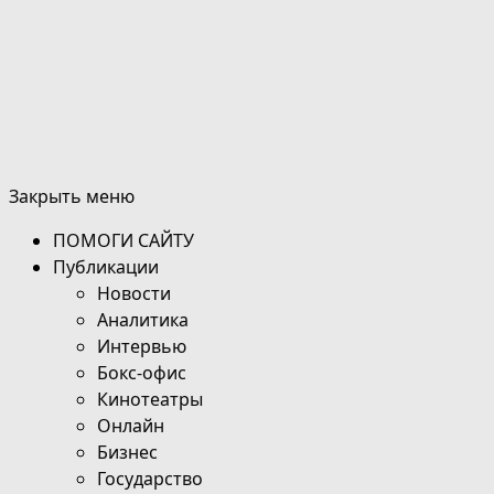
Закрыть меню
ПОМОГИ САЙТУ
Публикации
Новости
Аналитика
Интервью
Бокс-офис
Кинотеатры
Онлайн
Бизнес
Государство