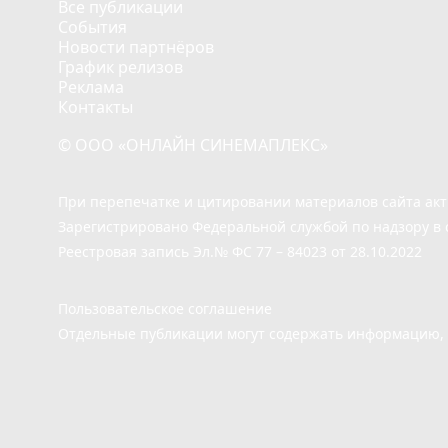
Все публикации
События
Новости партнёров
График релизов
Реклама
Контакты
© ООО «ОНЛАЙН СИНЕМАПЛЕКС»
При перепечатке и цитировании материалов сайта ак
Зарегистрировано Федеральной службой по надзору в 
Реестровая запись Эл.№ ФС 77 – 84023 от 28.10.2022
Пользовательское соглашение
Отдельные публикации могут содержать информацию, н